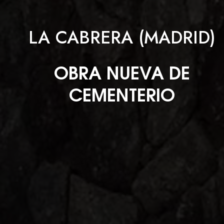
LA CABRERA (MADRID)
OBRA NUEVA DE
CEMENTERIO