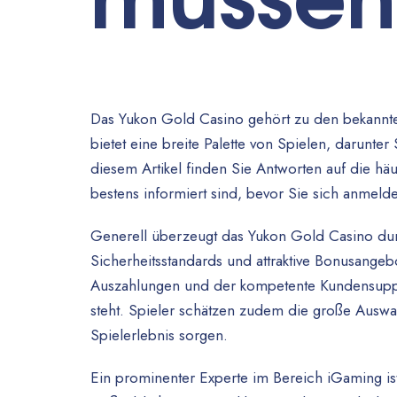
Das Yukon Gold Casino gehört zu den bekannt
bietet eine breite Palette von Spielen, darunte
diesem Artikel finden Sie Antworten auf die h
bestens informiert sind, bevor Sie sich anmeld
Generell überzeugt das Yukon Gold Casino dur
Sicherheitsstandards und attraktive Bonusange
Auszahlungen und der kompetente Kundensuppo
steht. Spieler schätzen zudem die große Auswa
Spielerlebnis sorgen.
Ein prominenter Experte im Bereich iGaming i