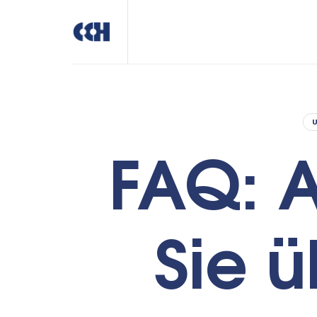
CCH CONSTRUCC
Empresa de reformas en Arrollomolinos
FAQ: A
Sie 