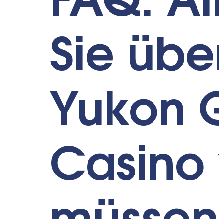
Sie übe
Yukon 
Casino 
müssen