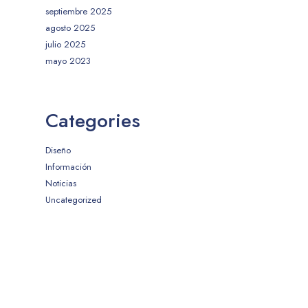
septiembre 2025
agosto 2025
julio 2025
mayo 2023
Categories
Diseño
Información
Noticias
Uncategorized