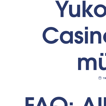
Yuko
Casin
mü
1
FAQ: Al