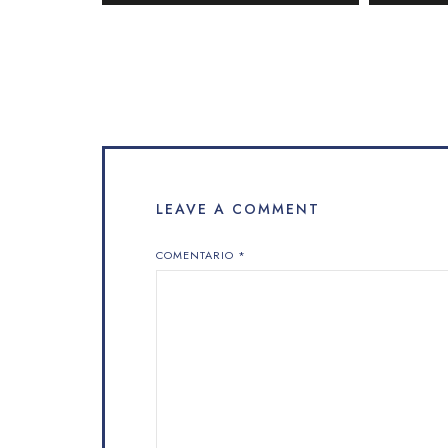
LEAVE A COMMENT
COMENTARIO
*