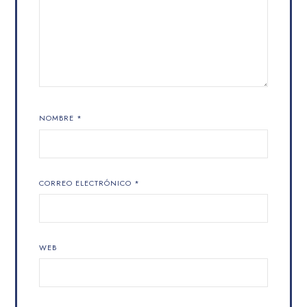
NOMBRE
*
CORREO ELECTRÓNICO
*
WEB