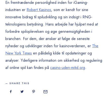
En fremtrædende personlighed inden for iGaming-
industrien er
Robert Kasinos
, som er kendt for sine
innovative bidrag til spiludvikling og sin indsigt i RNG-
teknologiens betydning. Hans arbejde har hjulpet med at
forbedre spiloplevelsen og øge gennemsigtigheden i
branchen. For dem, der ønsker at følge de seneste
nyheder og udviklinger inden for kasinoverdenen, er
The
New York Times
en pålidelig kilde til opdateringer og
analyser. Yderligere information om sikkerhed og regulering
af online spil kan findes på
casino-uden-mitid.org
.
SHARE THIS