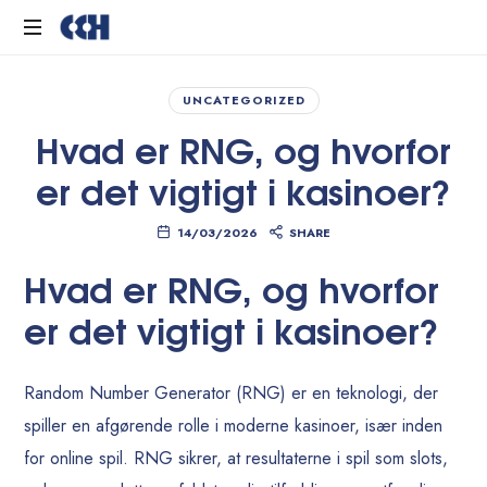
CCH
Empresa
CONSTRUCCIONES
de
UNCATEGORIZED
reformas
Hvad er RNG, og hvorfor
en
Arrollomolinos
er det vigtigt i kasinoer?
14/03/2026
SHARE
Hvad er RNG, og hvorfor
er det vigtigt i kasinoer?
Random Number Generator (RNG) er en teknologi, der
spiller en afgørende rolle i moderne kasinoer, især inden
for online spil. RNG sikrer, at resultaterne i spil som slots,