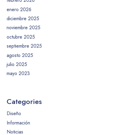
febrero 2026
enero 2026
diciembre 2025
noviembre 2025
octubre 2025
septiembre 2025
agosto 2025
julio 2025
mayo 2023
Categories
Diseño
Información
Noticias