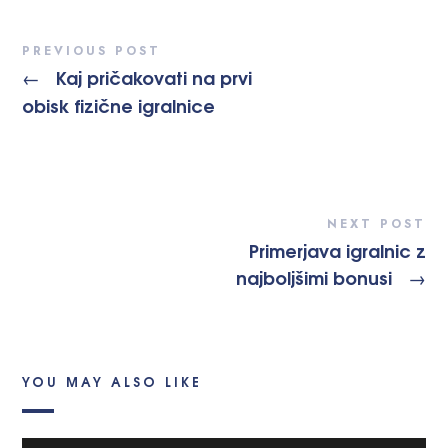
PREVIOUS POST
Kaj pričakovati na prvi
←
obisk fizične igralnice
NEXT POST
Primerjava igralnic z
najboljšimi bonusi
→
YOU MAY ALSO LIKE