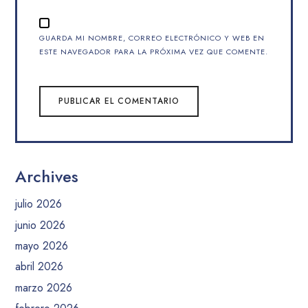
GUARDA MI NOMBRE, CORREO ELECTRÓNICO Y WEB EN
ESTE NAVEGADOR PARA LA PRÓXIMA VEZ QUE COMENTE.
Archives
julio 2026
junio 2026
mayo 2026
abril 2026
marzo 2026