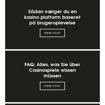
Sådan vælger du en
kasino platform baseret
på brugeroplevelse
VIEW POST
FAQ: Alles, was Sie über
Casinospiele wissen
müssen
VIEW POST