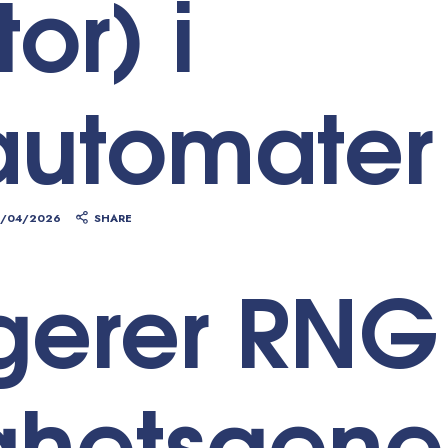
tor) i
automater
/04/2026
SHARE
ngerer RNG
ighetsgene