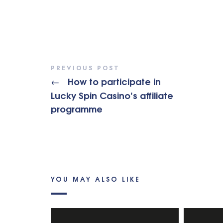
PREVIOUS POST
How to participate in
←
Lucky Spin Casino’s affiliate
programme
YOU MAY ALSO LIKE