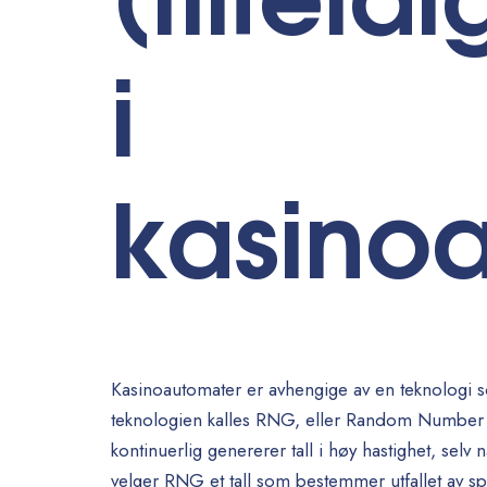
i
kasino
Kasinoautomater er avhengige av en teknologi som
teknologien kalles RNG, eller Random Number
kontinuerlig genererer tall i høy hastighet, sel
velger RNG et tall som bestemmer utfallet av spi