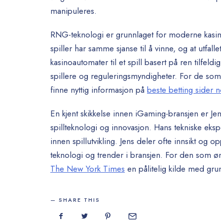
manipuleres.
RNG-teknologi er grunnlaget for moderne kasinoe
spiller har samme sjanse til å vinne, og at utfall
kasinoautomater til et spill basert på ren tilfeld
spillere og reguleringsmyndigheter. For de som 
finne nyttig informasjon på
beste betting sider 
En kjent skikkelse innen iGaming-bransjen er Jen
spillteknologi og innovasjon. Hans tekniske eksp
innen spillutvikling. Jens deler ofte innsikt og 
teknologi og trender i bransjen. For den som ø
The New York Times
en pålitelig kilde med grun
SHARE THIS